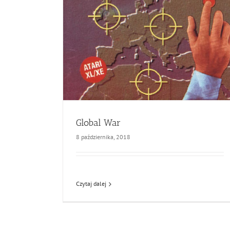
Global War
8 października, 2018
Czytaj dalej