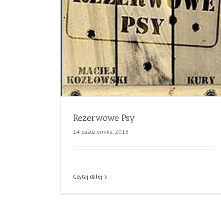
Rezerwowe Psy
14 października, 2018
Czytaj dalej