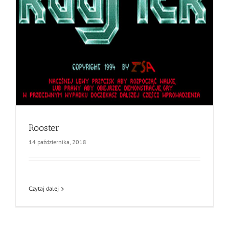
Rooster
14 października, 2018
Czytaj dalej