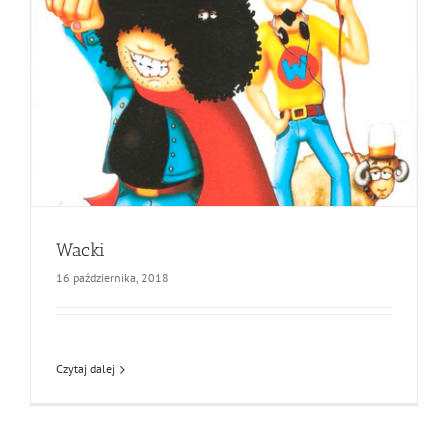
Wacki
16 października, 2018
Czytaj dalej