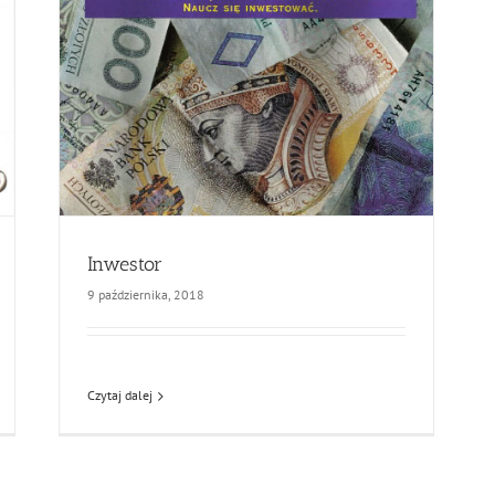
Inwestor
9 października, 2018
Czytaj dalej