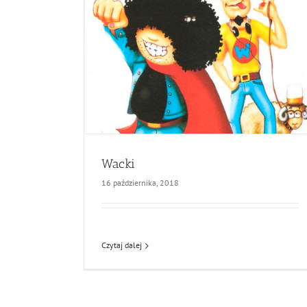
Wacki
16 października, 2018
Czytaj dalej