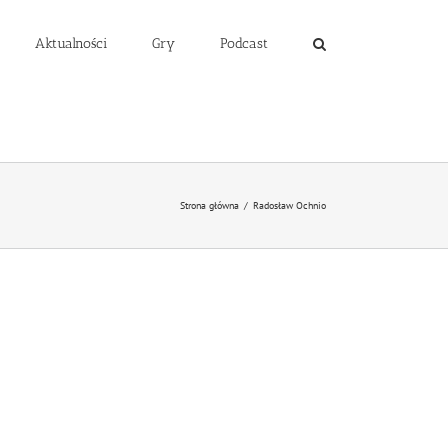
Aktualności
Gry
Podcast
Strona główna
/
Radosław Ochnio