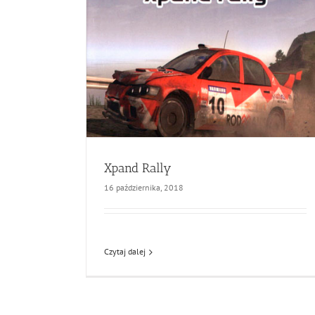
Xpand Rally
16 października, 2018
Czytaj dalej