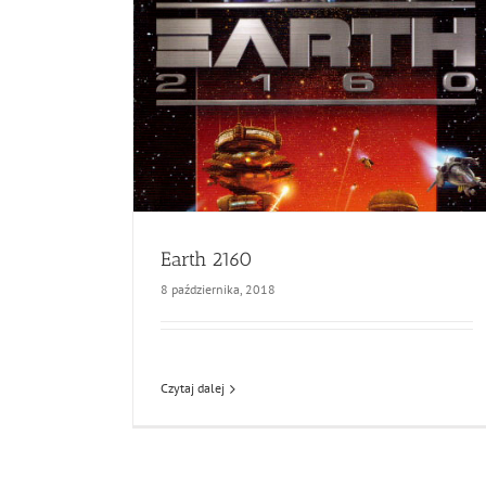
Earth 2160
8 października, 2018
Czytaj dalej