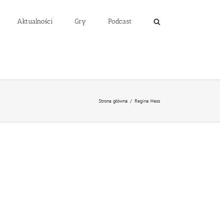
Aktualności
Gry
Podcast
Strona główna
/
Regina Hess