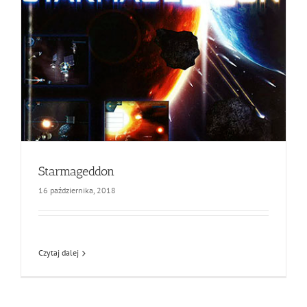
Starmageddon
16 października, 2018
Czytaj dalej