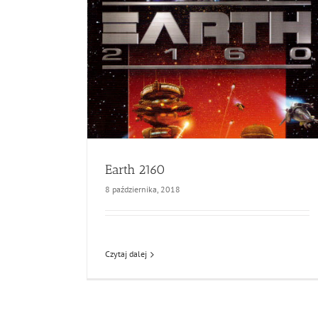
Earth 2160
8 października, 2018
Czytaj dalej