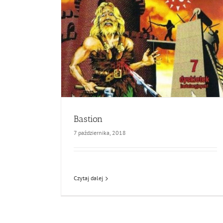
Bastion
7 października, 2018
Czytaj dalej