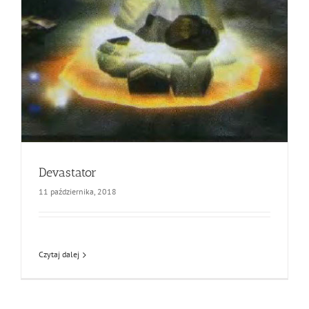
Devastator
11 października, 2018
Czytaj dalej