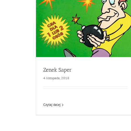
Zenek Saper
4 listopada, 2018
Czytaj dalej