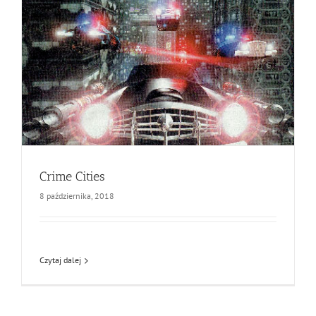
Crime Cities
8 października, 2018
Czytaj dalej