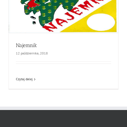
Najemnik
12 października, 2018
Czytaj dalej