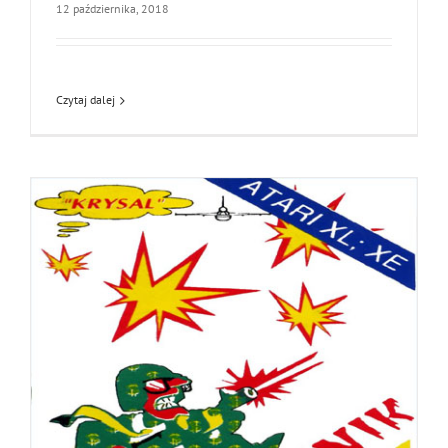
12 października, 2018
Czytaj dalej