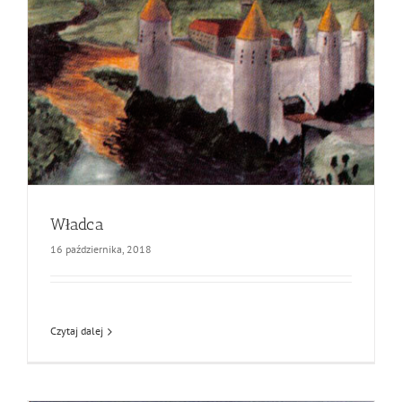
Władca
16 października, 2018
Czytaj dalej