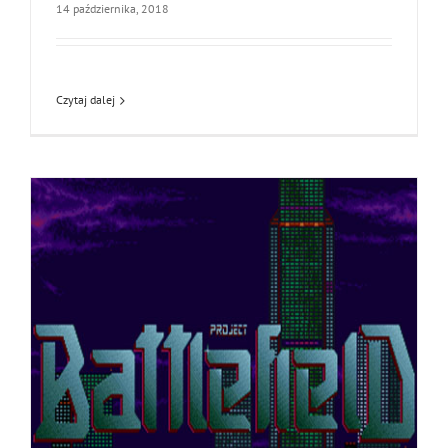
14 października, 2018
Czytaj dalej