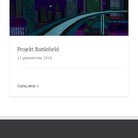
Projekt Battlefield
12 października, 2018
Czytaj dalej