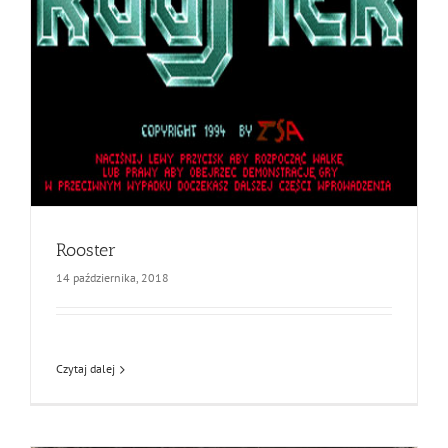
Rooster
14 października, 2018
Czytaj dalej