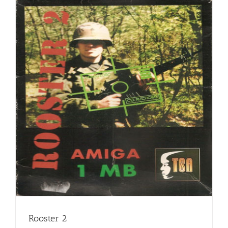
Rooster 2