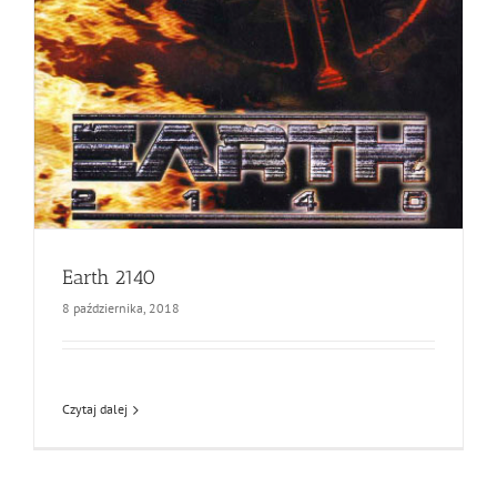
Earth 2140
8 października, 2018
Czytaj dalej