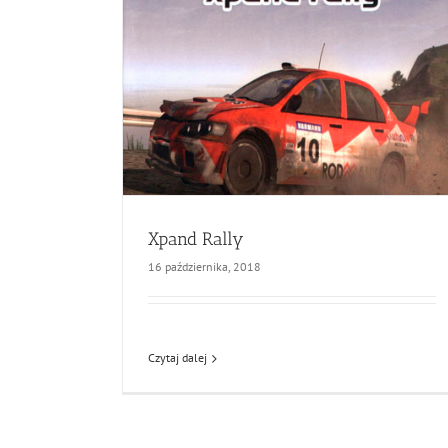
Xpand Rally
16 października, 2018
Czytaj dalej