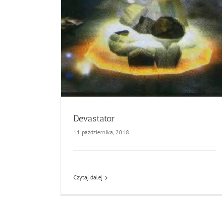
Devastator
11 października, 2018
Czytaj dalej