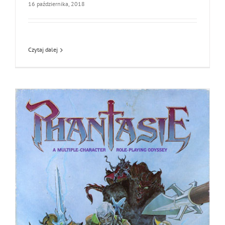
16 października, 2018
Czytaj dalej