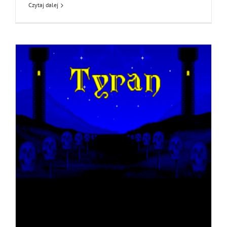
Czytaj dalej