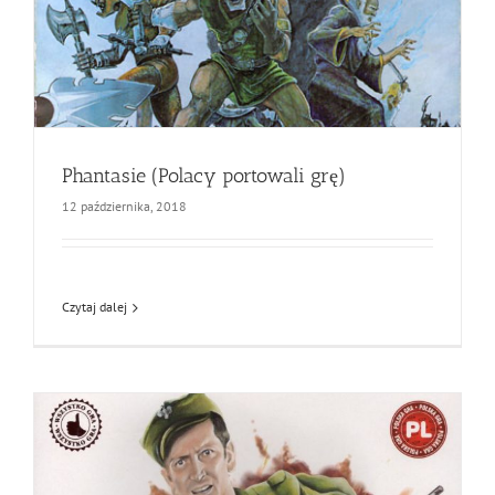
Phantasie (Polacy portowali grę)
12 października, 2018
Czytaj dalej