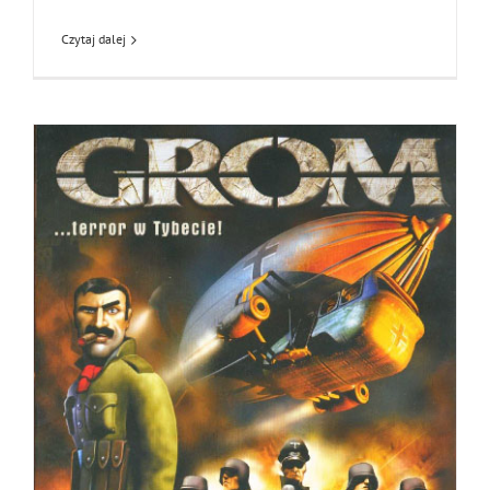
Czytaj dalej