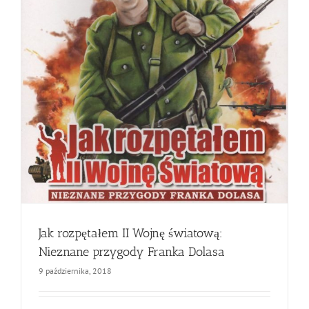
Jak rozpętałem II Wojnę światową:
Nieznane przygody Franka Dolasa
9 października, 2018