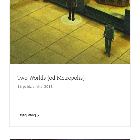
Two Worlds (od Metropolis)
16 października, 2018
Czytaj dalej