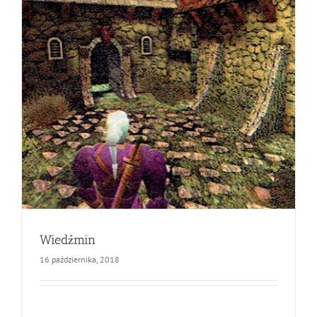
Wiedźmin
16 października, 2018