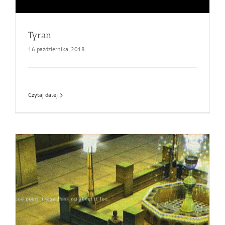
Tyran
16 października, 2018
Czytaj dalej