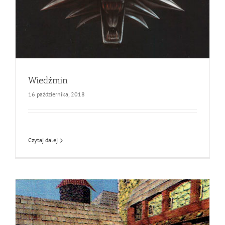
Wiedźmin
16 października, 2018
Czytaj dalej