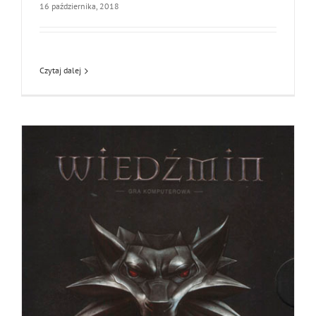
16 października, 2018
Czytaj dalej