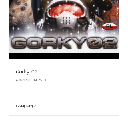
Gorky 02
8 października, 2018
Czytaj dalej