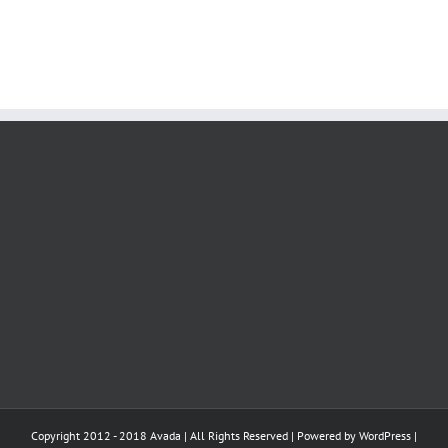
Copyright 2012 - 2018 Avada | All Rights Reserved | Powered by
WordPress
|