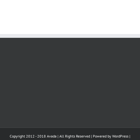
Copyright 2012 - 2018 Avada | All Rights Reserved | Powered by
WordPress
|