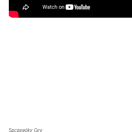
Szczegóły Gry