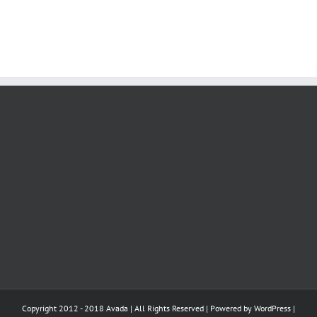
Copyright 2012 - 2018 Avada | All Rights Reserved | Powered by
WordPress
|