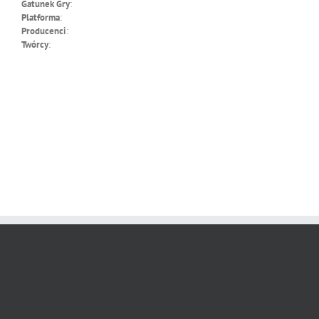
Gatunek Gry
:
Platforma
:
Producenci
:
Twórcy
: