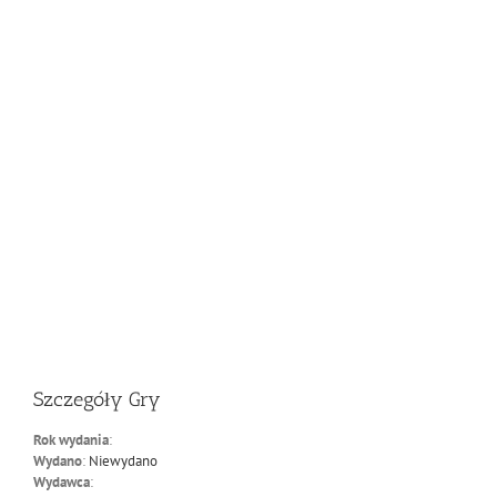
Szczegóły Gry
Rok wydania
:
Wydano
:
Niewydano
Wydawca
: