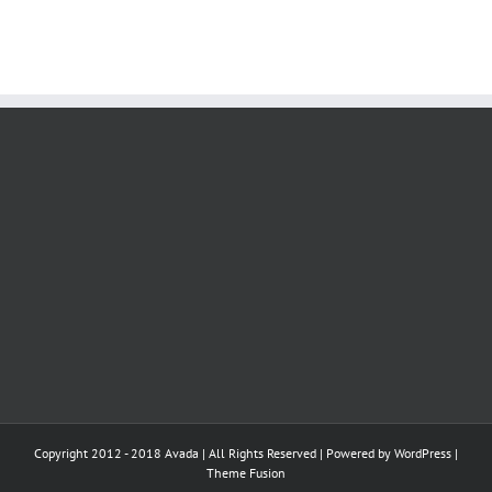
Copyright 2012 - 2018 Avada | All Rights Reserved | Powered by
WordPress
|
Theme Fusion