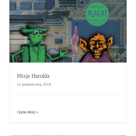
Misja Harolda
11 października, 2018
Czytaj dalej