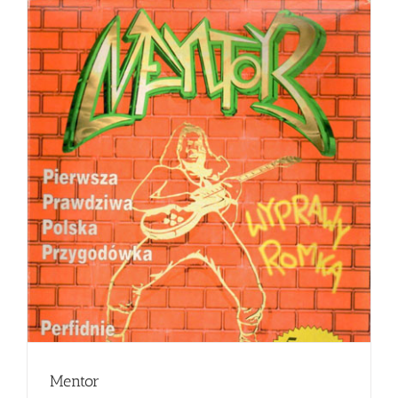
Mentor