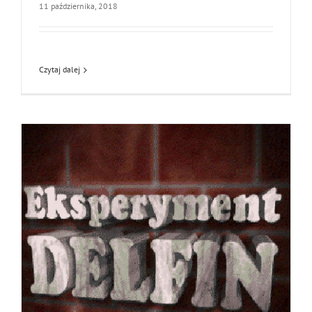
11 października, 2018
Czytaj dalej