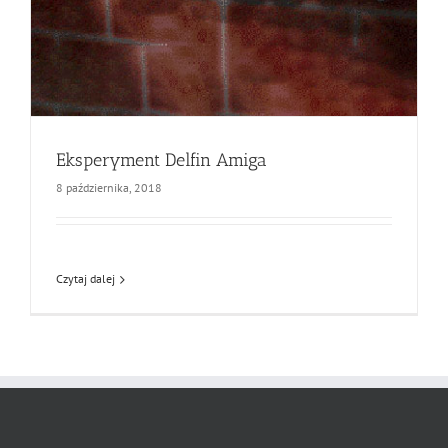
Eksperyment Delfin Amiga
8 października, 2018
Czytaj dalej