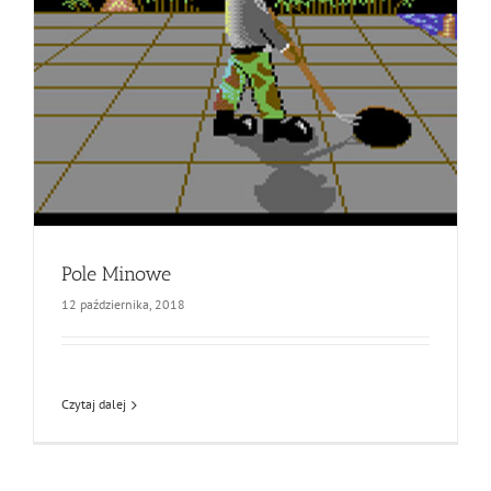
Pole Minowe
12 października, 2018
Czytaj dalej