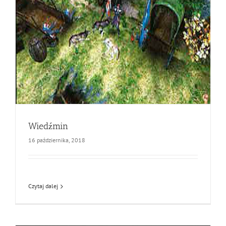
Wiedźmin
16 października, 2018
Czytaj dalej