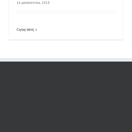
16 października, 2018
Czytaj dalej