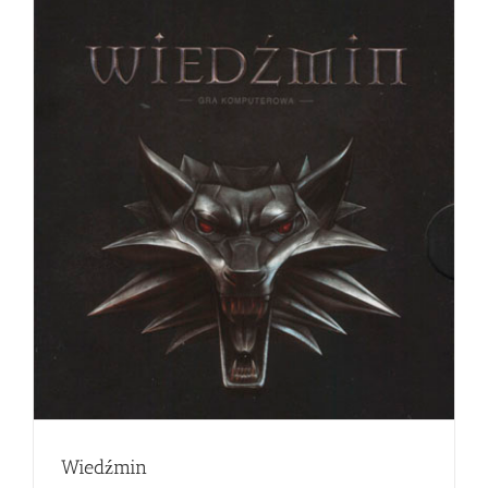
Wiedźmin