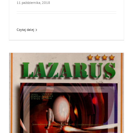
11 października, 2018
Czytaj dalej