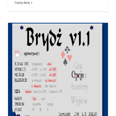
Czytaj dalej