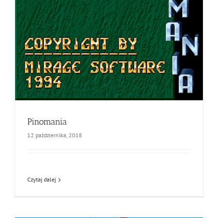
Pinomania
12 października, 2018
Czytaj dalej