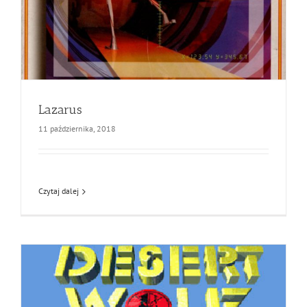
Lazarus
11 października, 2018
Czytaj dalej