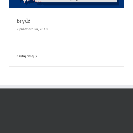
Brydż
7 października, 2018
Czytaj dalej