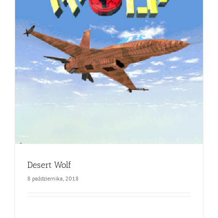
Desert Wolf
8 października, 2018