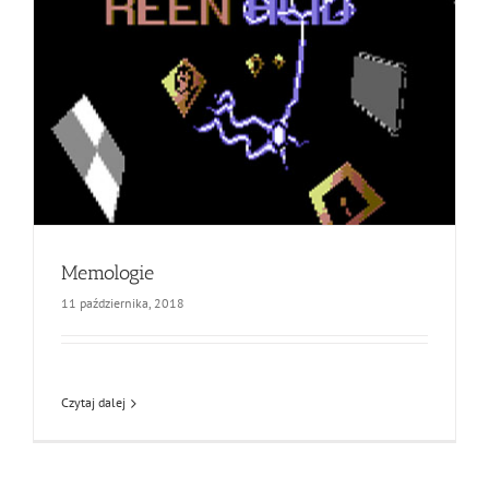
Memologie
11 października, 2018
Czytaj dalej