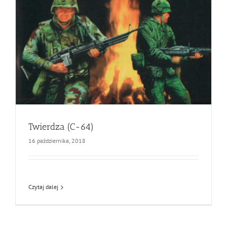
Twierdza (C-64)
16 października, 2018
Czytaj dalej