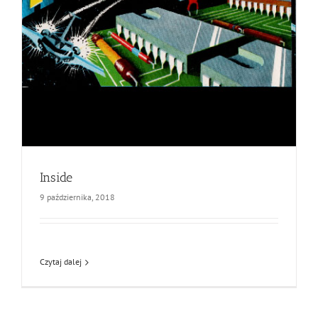
Inside
9 października, 2018
Czytaj dalej