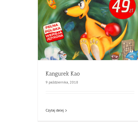
Kangurek Kao
9 października, 2018
Czytaj dalej