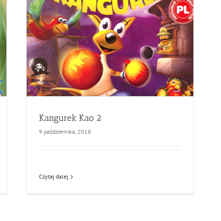
Kangurek Kao 2
9 października, 2018
Czytaj dalej