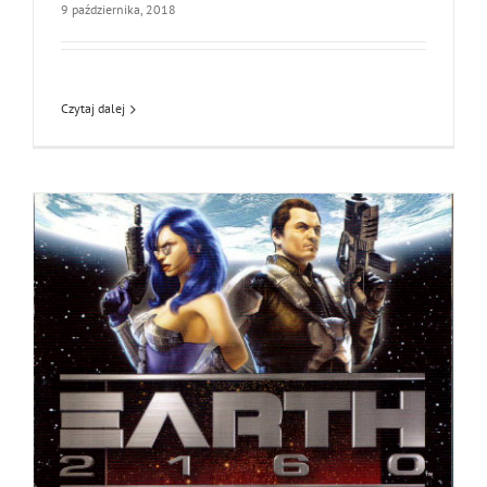
9 października, 2018
Czytaj dalej