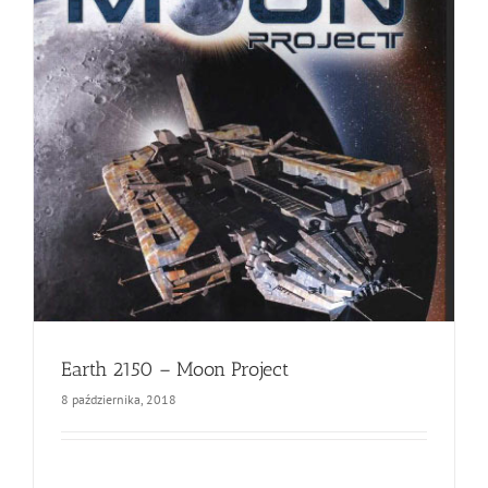
Earth 2150 – Moon Project
8 października, 2018