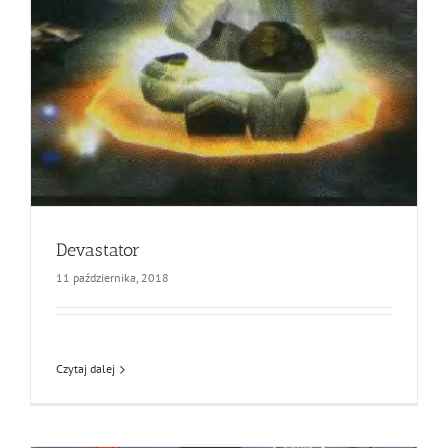
Devastator
11 października, 2018
Czytaj dalej