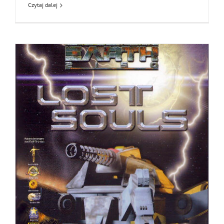
Czytaj dalej