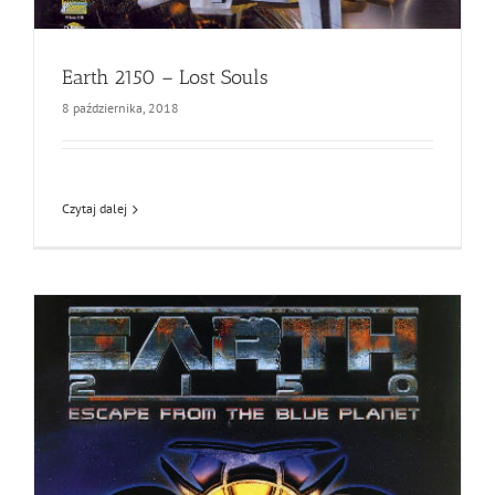
Earth 2150 – Lost Souls
8 października, 2018
Czytaj dalej