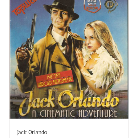
Jack Orlando