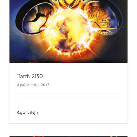
Earth 2150
8 października, 2018
Czytaj dalej