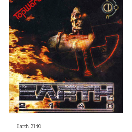
Earth 2140