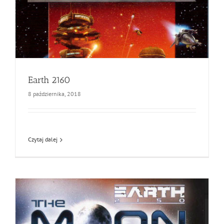
Earth 2160
8 października, 2018
Czytaj dalej