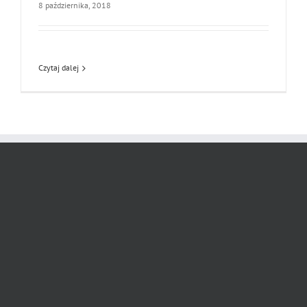
8 października, 2018
Czytaj dalej