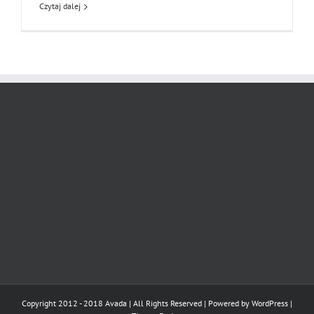
Czytaj dalej
Copyright 2012 - 2018 Avada | All Rights Reserved | Powered by
WordPress
|