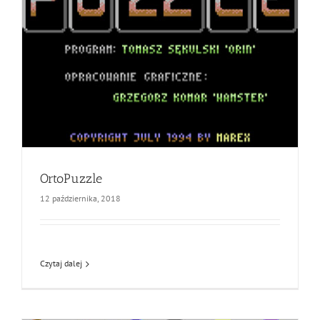
OrtoPuzzle
12 października, 2018
Czytaj dalej