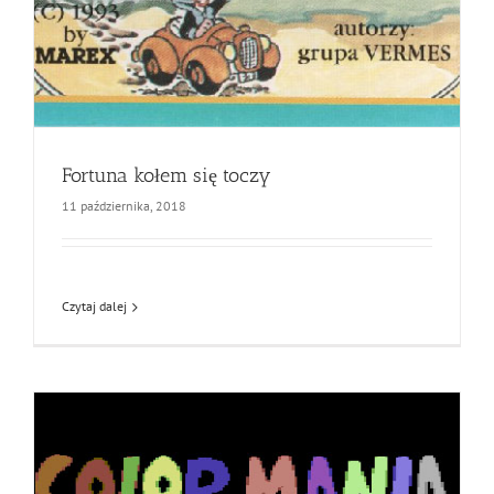
Fortuna kołem się toczy
11 października, 2018
Czytaj dalej