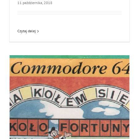
11 października, 2018
Czytaj dalej