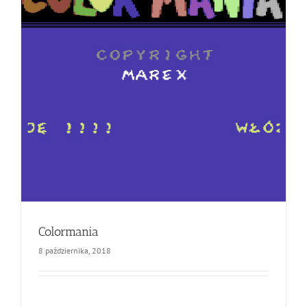
Colormania
8 października, 2018