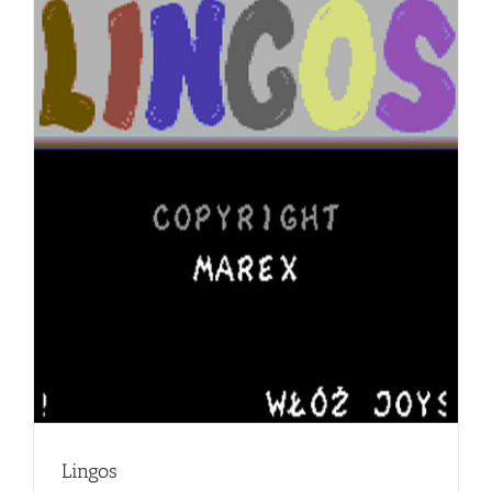
Lingos