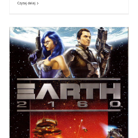
Czytaj dalej