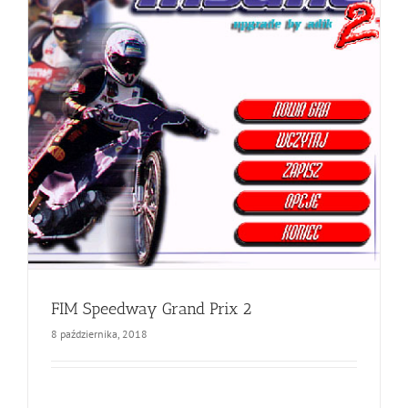
FIM Speedway Grand Prix 2
8 października, 2018