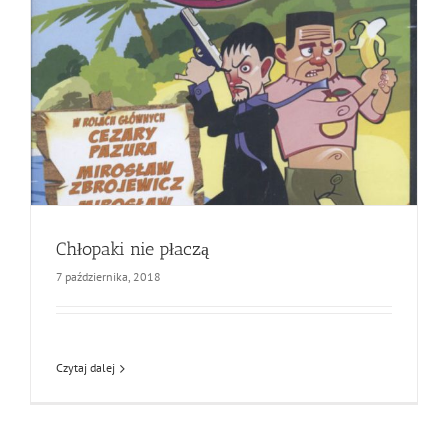
Chłopaki nie płaczą
7 października, 2018
Czytaj dalej