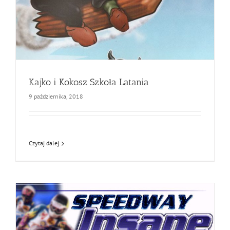
Kajko i Kokosz Szkoła Latania
9 października, 2018
Czytaj dalej