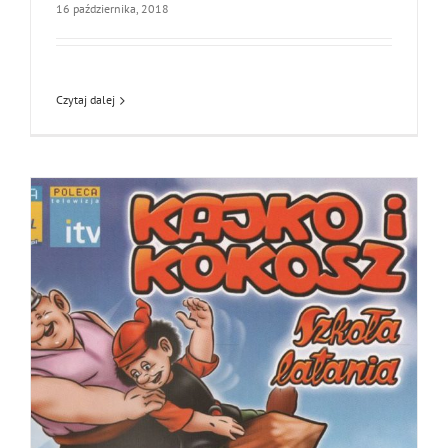
16 października, 2018
Czytaj dalej