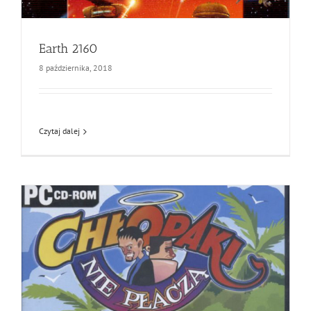
Earth 2160
8 października, 2018
Czytaj dalej