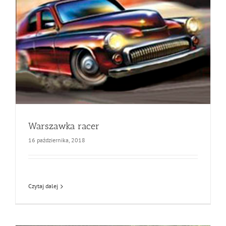
Warszawka racer
16 października, 2018
Czytaj dalej