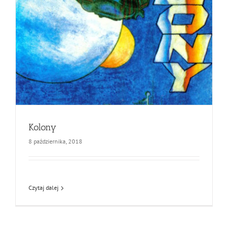
Kolony
8 października, 2018
Czytaj dalej