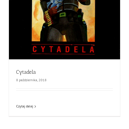
Cytadela
8 października, 2018
Czytaj dalej