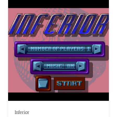
Inferior