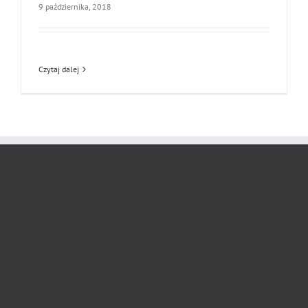
9 października, 2018
Czytaj dalej