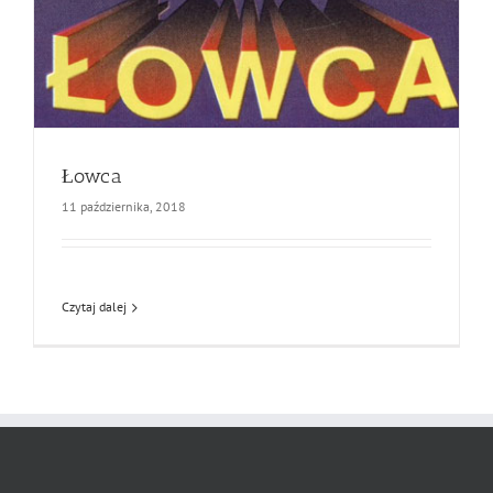
Łowca
11 października, 2018
Czytaj dalej