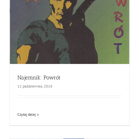
Najemnik: Powrót
12 października, 2018
Czytaj dalej