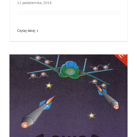
12 października, 2018
Czytaj dalej