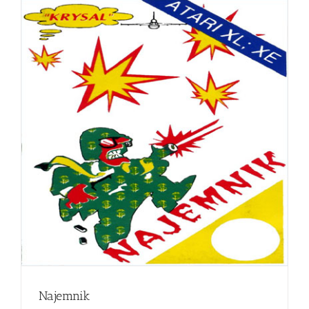
Najemnik