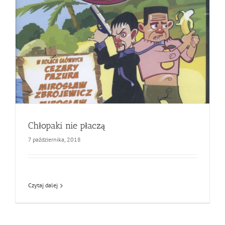
Chłopaki nie płaczą
7 października, 2018
Czytaj dalej