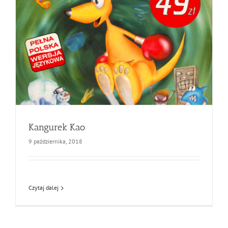
Kangurek Kao
9 października, 2018
Czytaj dalej