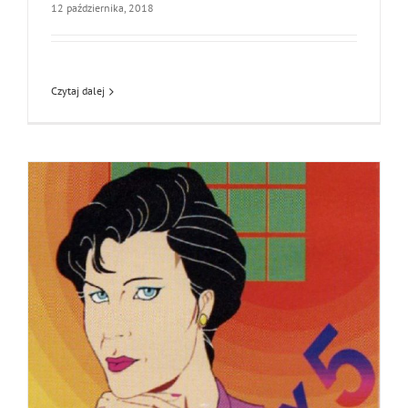
12 października, 2018
Czytaj dalej