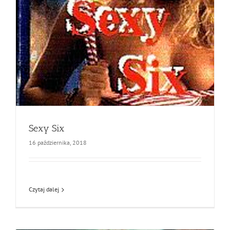
Sexy Six
16 października, 2018
Czytaj dalej