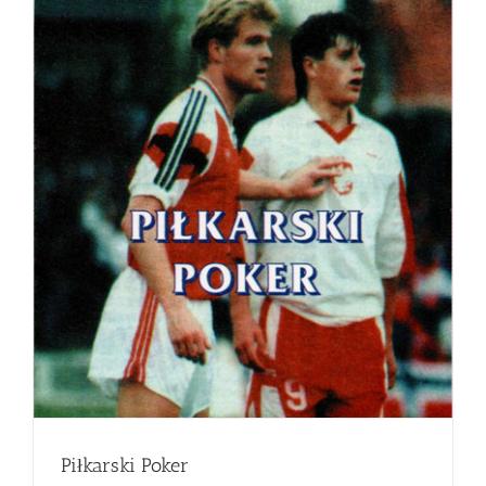
Piłkarski Poker