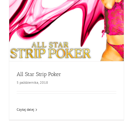
All Star Strip Poker
5 października, 2018
Czytaj dalej