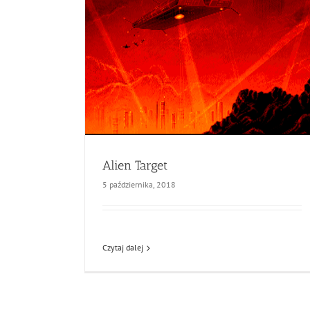
Alien Target
5 października, 2018
Czytaj dalej