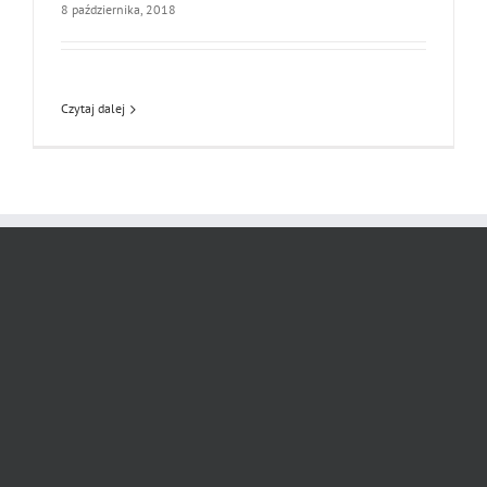
8 października, 2018
Czytaj dalej