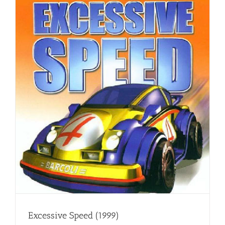
Excessive Speed (1999)