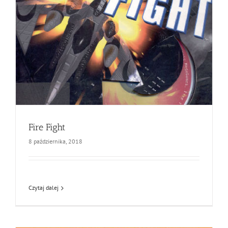
Fire Fight
8 października, 2018
Czytaj dalej