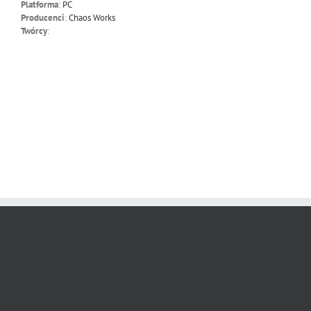
Platforma
:
PC
Producenci
:
Chaos Works
Twórcy
: