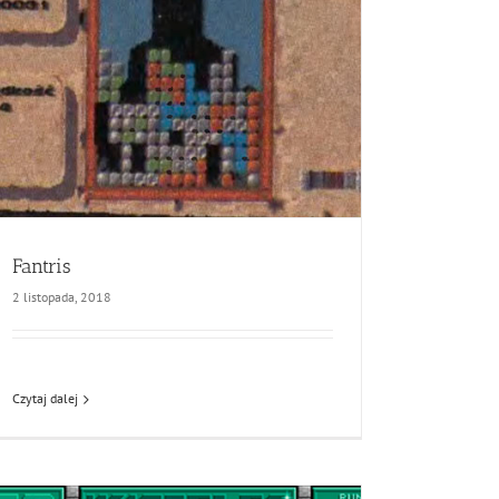
Fantris
2 listopada, 2018
Czytaj dalej