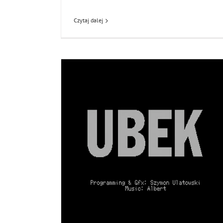
Czytaj dalej