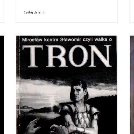
Czytaj dalej