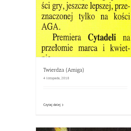
Twierdza (Amiga)
4 listopada, 2018
Czytaj dalej