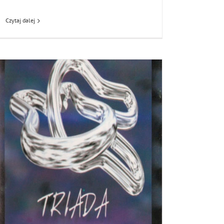
Czytaj dalej