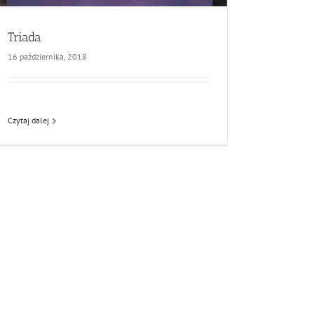
Triada
16 października, 2018
Czytaj dalej