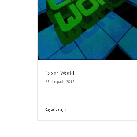
Laser World
23 listopada, 2018
Czytaj dalej